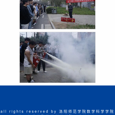
all rights reserved by 洛阳师范学院数学科学学院