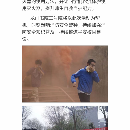
火器的使用方法，并让同学们轮流体验使
用灭火器，提升师生自救自护能力。
龙门书院三号院将以此次活动为契
机，时刻敲响消防安全警钟，持续加强消
防安全知识普及，持续推进平安校园建
设。