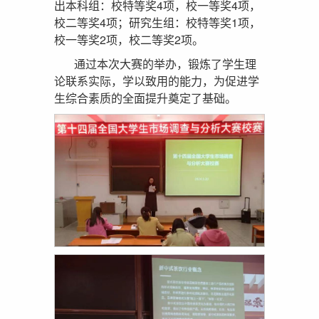
出本科组：校特等奖4项，校一等奖4项，
校二等奖4项；研究生组：校特等奖1项，
校一等奖2项，校二等奖2项。
通过本次大赛的举办，锻炼了学生理
论联系实际，学以致用的能力，为促进学
生综合素质的全面提升奠定了基础。