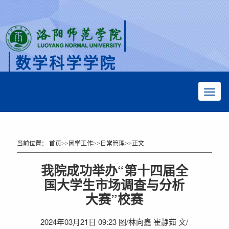
数学科学学院
Faculty of Mathematical Sciences
当前位置：
首页
>>
团学工作
>>
日常管理
>>
正文
我院成功举办“第十四届全
国大学生市场调查与分析
大赛”校赛
2024年03月21日 09:23 图/林向鑫 崔静茹 文/