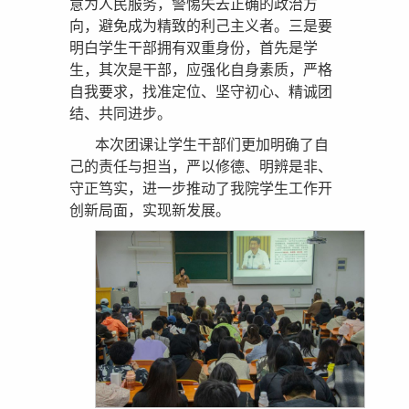
意为人民服务，警惕失去正确的政治方
向，避免成为精致的利己主义者。三是要
明白学生干部拥有双重身份，首先是学
生，其次是干部，应强化自身素质，严格
自我要求，找准定位、坚守初心、精诚团
结、共同进步。
本次团课让学生干部们更加明确了自
己的责任与担当，严以修德、明辨是非、
守正笃实，进一步推动了我院学生工作开
创新局面，实现新发展。