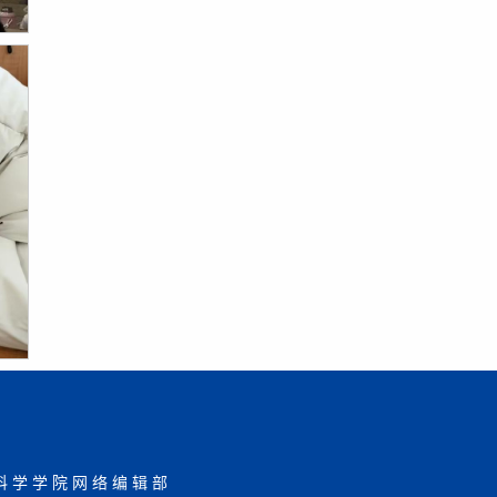
科学学院网络编辑部