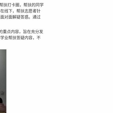
帮扶打卡圈，帮扶的同学
；在线下，帮扶志愿者针
，面对面解疑答惑。通过
作的重点内容，旨在充分发
富学业帮扶答疑内容，不