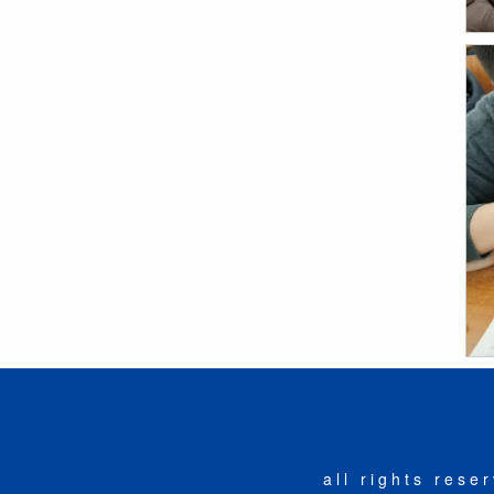
all rights r