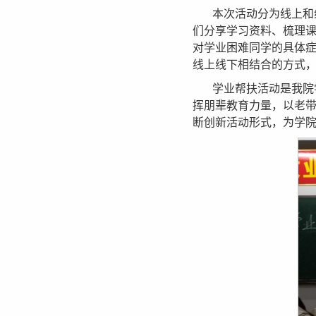
本次活动分为线上和
们分享学习资料、梳理
对学业困难同学的具体
线上线下相结合的方式
学业帮扶活动是我院
挥朋辈教育力量，以老
断创新活动形式，为学