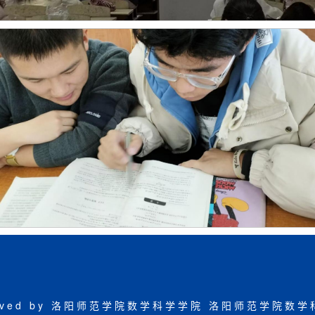
eserved by 洛阳师范学院数学科学学院
洛阳师范学院数学