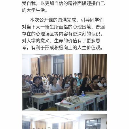
受自我，以更加自信的精神面貌迎接自己
的大学生活。
本次公开课的圆满完成，引导同学们
对当下大一新生所面临的心理困境、普遍
存在的心理误区等内容有更深刻的认识，
对大学的意义、生命的价值有了更多思
考，有利于形成积极向上的人生价值观。