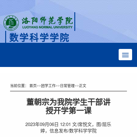
数学科学学院
Faculty of Mathematical Sciences
当前位置：
首页
>>
团学工作
>>
日常管理
>>
正文
董朝宗为我院学生干部讲
授开学第一课
2023年09月06日 12:01 文/席悦文，图/屈乐
婷，信息发布/数学科学学院