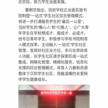
近实际，助力学生全面发展。
董朝宗指出，目前学校正全面实施书
院制暨“一站式”学生社区综合管理模式，
将进一步打通服务学生的“最后一公里”，
当好学生的“暖心人”和“引路人”，让广大青
年学生在学校想成才、能成才、必成才。
他号召青年学生，积极参与学校书院制育
人模式改革，主动融入“一站式”学生社区
管理，发挥好社区全方位、多元化思政育
人功能，在学生社区逐步探索形成一站式
集成、网格化管理、精细化服务、信息化
支撑的综合管理模式，将育人力量和资源
整体下沉到学生社区，用最温暖的关爱陪
伴学生健康成长。