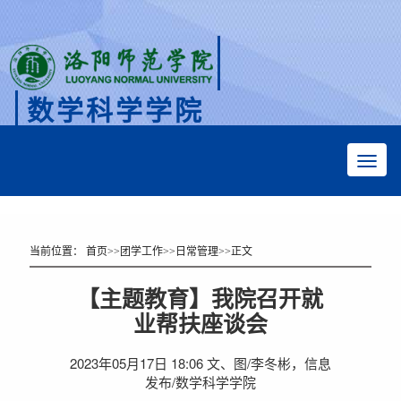
数学科学学院
Faculty of Mathematical Sciences
当前位置：
首页
>>
团学工作
>>
日常管理
>>
正文
【主题教育】我院召开就
业帮扶座谈会
2023年05月17日 18:06 文、图/李冬彬，信息
发布/数学科学学院