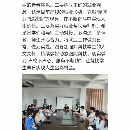
丽的青春底色。二要树立正确的就业观
念，认清目前严峻的就业形势，克服“慢就
业”“缓就业”等现象，在不懈奋斗中实现人
生价值。三要落实好就业帮扶导师制，希
望同学们和导师主动对接，多沟通，多请
教，师生齐心合力，将就业工作做到日
常、做到实处。四要加强对帮扶学生的人
文关怀，持续做好动态跟踪帮扶，切实做
到“离校不离心、服务不断线”，让帮扶学
生早日实现人生出彩机会。