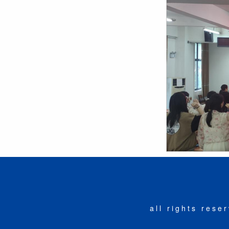
all rights r