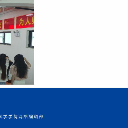
科学学院网络编辑部