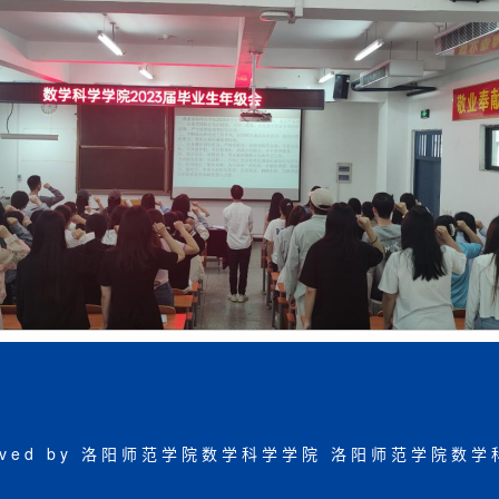
eserved by 洛阳师范学院数学科学学院
洛阳师范学院数学