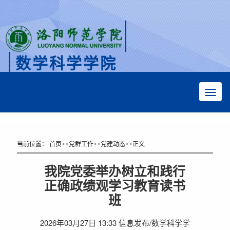
数学科学学院
Faculty of Mathematical Sciences
当前位置：
首页
>>
党群工作
>>
党建动态
>>
正文
我院党委举办树立和践行
正确政绩观学习教育读书
班
2026年03月27日 13:33 信息发布/数学科学学