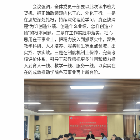
会议强调，全体党员干部要以此次读书班为
契机，把正确政绩观内化于心、外化于行。一是
在思想深处扎根，持续深化理论学习，真正搞清
楚“为谁创造业绩、创造什么业绩、怎样创造业
绩”的根本问题。二是在工作实践中落实，把心
思用在干事业上，把精力投入到抓落实中，聚焦
教学科研、人才培养、服务师生等重点领域，出
实招、求实效。三是在制度机制上保障，完善考
核评价体系，引导干部教师把更多时间和精力投
入到育人一线、教学一线、服务一线，以实实在
在的成效推动学院各项事业再上新台阶。