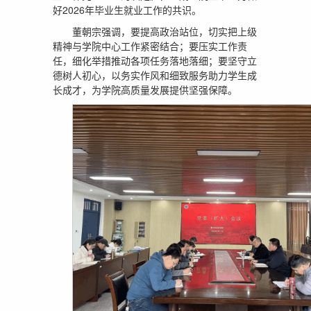
好2026年毕业生就业工作的共识。
董朝宗强调，要提高政治站位，切实把上级
精神与学院中心工作紧密结合；要压实工作责
任，细化举措推动各项任务落地落细；要坚守立
德树人初心，以务实作风和细致服务助力学生成
长成才，为学院高质量发展提供坚强保障。