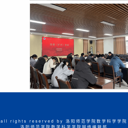
all rights reserved by 洛阳师范学院数学科学学院
洛阳师范学院数学科学学院网络编辑部