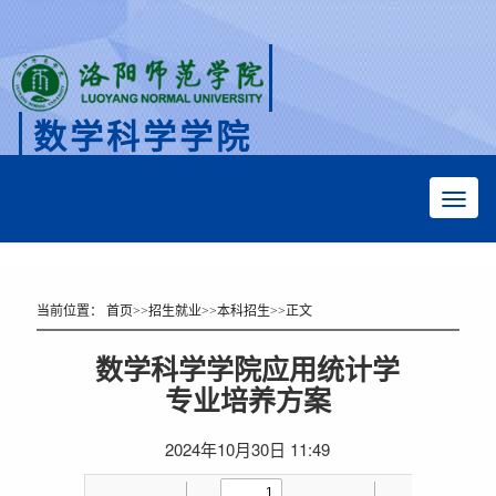
数学科学学院
Faculty of Mathematical Sciences
当前位置：
首页
>>
招生就业
>>
本科招生
>>
正文
数学科学学院应用统计学
专业培养方案
2024年10月30日 11:49