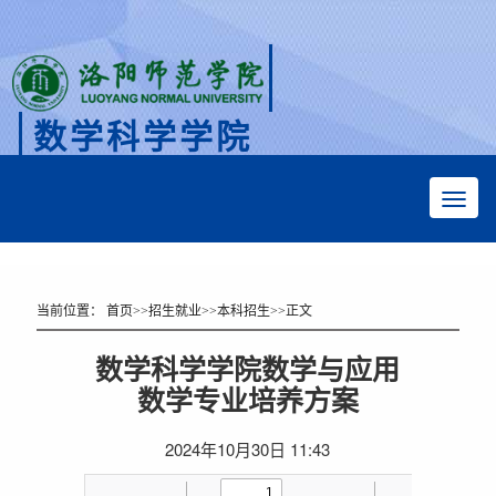
数学科学学院
Faculty of Mathematical Sciences
当前位置：
首页
>>
招生就业
>>
本科招生
>>
正文
数学科学学院数学与应用
数学专业培养方案
2024年10月30日 11:43