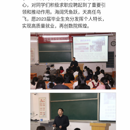
心，对同学们积极求职应聘起到了重要引
领和推动作用。海阔凭鱼跃，天高任鸟
飞，愿2023届毕业生充分发挥个人特长，
实现高质量就业，再创数院辉煌。