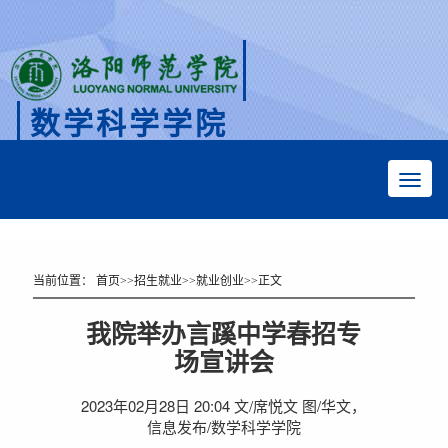
数学科学学院
Faculty of Mathematical Sciences
当前位置：
首页
>>
招生就业
>>
就业创业
>>
正文
我院举办言蹊中学春招专
场宣讲会
2023年02月28日 20:04 文/席悦文 图/华文，
信息发布/数学科学学院