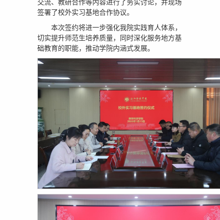
交流、教研合作等内容进行了务实讨论，并现场
签署了校外实习基地合作协议。
本次签约将进一步强化我院实践育人体系，
切实提升师范生培养质量，同时深化服务地方基
础教育的职能，推动学院内涵式发展。