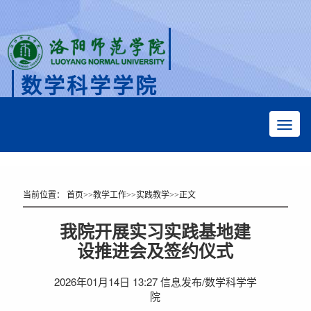
数学科学学院
Faculty of Mathematical Sciences
当前位置：
首页
>>
教学工作
>>
实践教学
>>
正文
我院开展实习实践基地建
设推进会及签约仪式
2026年01月14日 13:27 信息发布/数学科学学
院