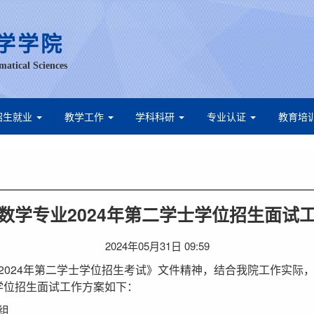
学学院
matical Sciences
招生就业
教学工作
学科科研
专业认证
教育培
数学专业2024年第二学士学位招生面试
2024年05月31日 09:59
2024年第二学士学位招生考试》文件精神，结合我院工作实际
士学位招生面试工作方案如下：
组