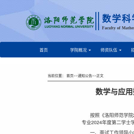
数学科
Faculty of Mathe
首页
学院概况
师资队伍
当前位置：
首页
>>
通知公告
>>
正文
数学与应用
按照《洛阳师范学院
专业2024年度第二学
一、面试工作领导小