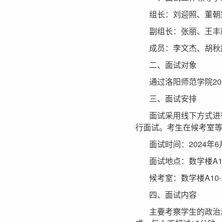
组长：刘迎照、董朝
副组长：张丽、王丰
成员：李文杰、胡秋
二、面试对象
通过洛阳师范学院2
三、面试安排
面试采用线下方式进
行面试。考生在候考室
面试时间：2024年6月3
面试地点：数学楼A10
候考室：数学楼A10-
四、面试内容
主要考察学生的政治