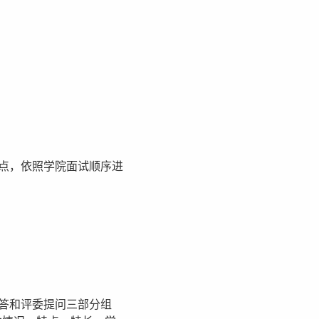
点，依照学院面试顺序进
答和评委提问三部分组