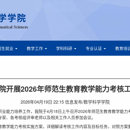
学学院
matical Sciences
招生就业
教学工作
学科科研
专业认证
教育培
院开展2026年师范生教育教学能力考核
2026年04月19日 22:15 信息发布/数学科学学院
业能力培养工作，我院于4月18日上午召开2026年师范生教育教学能
专家、各考核组评审老师以及相关工作人员参加会议。
育教学能力考核实施方案，详细解读考核工作内容及目标任务，对照方案