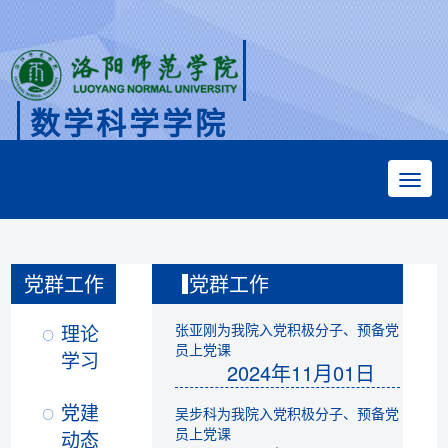
数学科学学院
Faculty of Mathematical Sciences
党群工作
党群工作
理论
张亚刚为我院入党积极分子、预备党
员上党课
学习
2024年11月01日
党建
吴步科为我院入党积极分子、预备党
员上党课
动态