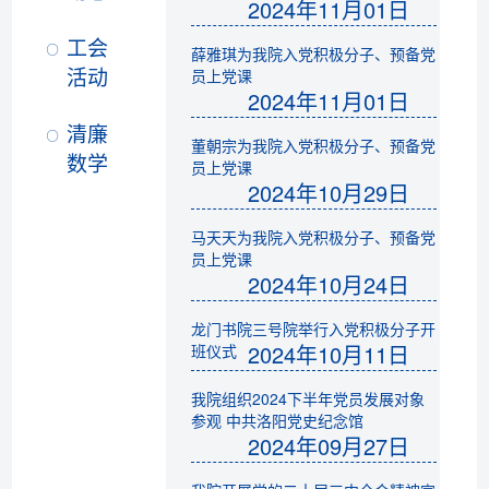
2024年11月01日
工会
薛雅琪为我院入党积极分子、预备党
活动
员上党课
2024年11月01日
清廉
董朝宗为我院入党积极分子、预备党
数学
员上党课
2024年10月29日
马天天为我院入党积极分子、预备党
员上党课
2024年10月24日
龙门书院三号院举行入党积极分子开
2024年10月11日
班仪式
我院组织2024下半年党员发展对象
参观 中共洛阳党史纪念馆
2024年09月27日