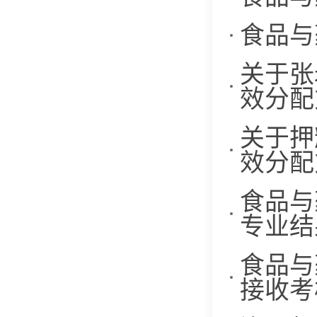
食品与
关于张
效分配
关于押
效分配
食品与
专业结
食品与
接收考