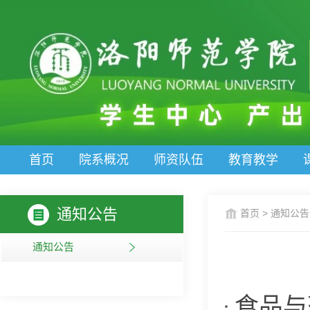
首页
院系概况
师资队伍
教育教学
通知公告
首页
>
通知公告
通知公告
食品与