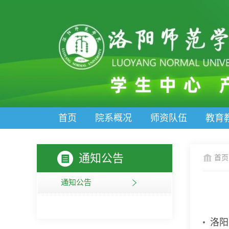
首页
院系概况
师资队伍
教育
通知公告
首页
通知公告
洛阳