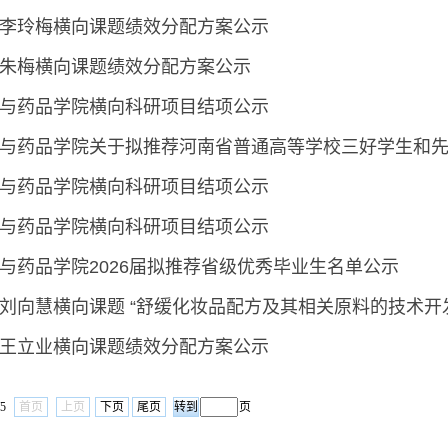
李玲梅横向课题绩效分配方案公示
朱梅横向课题绩效分配方案公示
与药品学院横向科研项目结项公示
与药品学院关于拟推荐河南省普通高等学校三好学生和
与药品学院横向科研项目结项公示
与药品学院横向科研项目结项公示
与药品学院2026届拟推荐省级优秀毕业生名单公示
刘向慧横向课题 “舒缓化妆品配方及其相关原料的技术开
王立业横向课题绩效分配方案公示
/5
首页
上页
下页
尾页
页