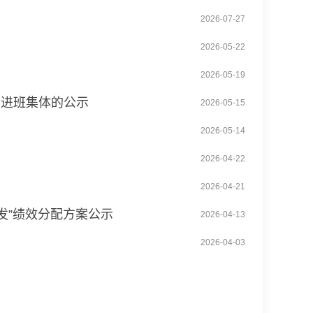
2026-07-27
2026-05-22
2026-05-19
先进班集体的公示
2026-05-15
2026-05-14
2026-04-22
2026-04-21
发”绩效分配方案公示
2026-04-13
2026-04-03