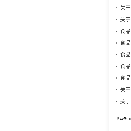
关于
关于
食品
食品
食品
食品
食品
关于
关于
共44条 1