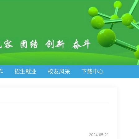
作
招生就业
校友风采
下载中心
2024-05-21