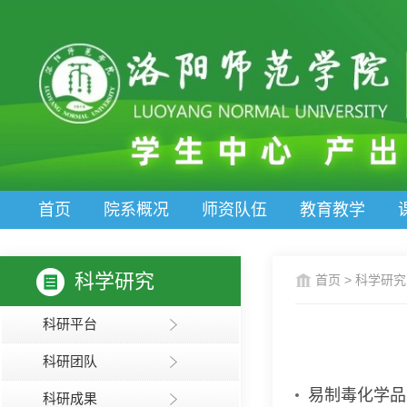
首页
院系概况
师资队伍
教育教学
科学研究
首页
>
科学研究
科研平台
科研团队
易制毒化学品
科研成果