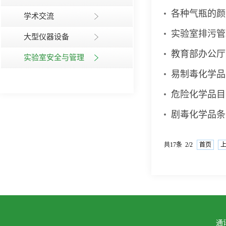
各种气瓶的颜
学术交流
实验室排污管
大型仪器设备
教育部办公厅
实验室安全与管理
易制毒化学品
危险化学品目录
剧毒化学品条
共17条 2/2
首页
通