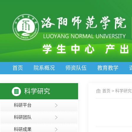
首页
院系概况
师资队伍
教育教学
科学研究
首页
>
科学研究
科研平台
科研团队
科研成果