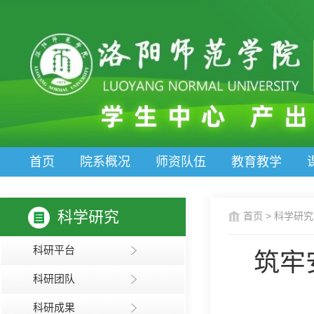
首页
院系概况
师资队伍
教育教学
科学研究
首页
>
科学研究
科研平台
筑牢
科研团队
科研成果