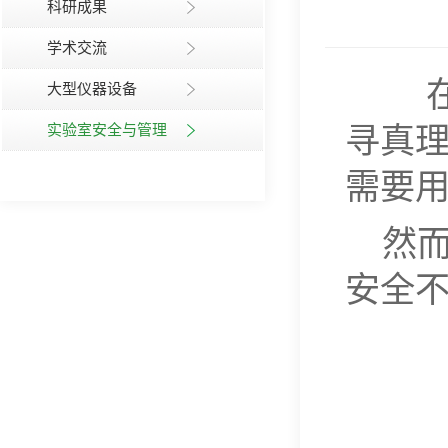
科研成果
学术交流
大型仪器设备
实验室安全与管理
寻真
需要用
然
安全