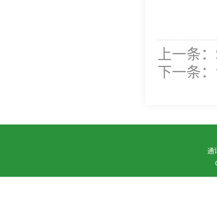
上一条：
下一条：
通