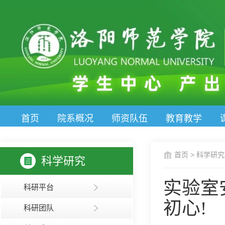
首页
院系概况
师资队伍
教育教学
首页
>
科学研究
科学研究
实验室
科研平台
初心!
科研团队