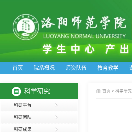
首页
院系概况
师资队伍
教育教学
科学研究
首页
>
科学研究
科研平台
科研团队
科研成果