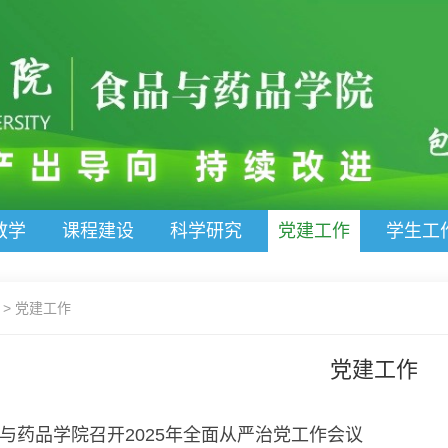
教学
课程建设
科学研究
党建工作
学生工
>
党建工作
党建工作
与药品学院召开2025年全面从严治党工作会议