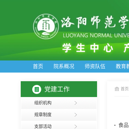
首页
院系概况
师资队伍
教育
党建工作
首页
组织机构
规章制度
食品
支部活动