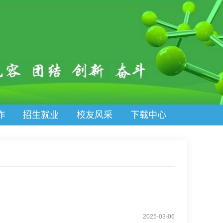
作
招生就业
校友风采
下载中心
2025-03-06