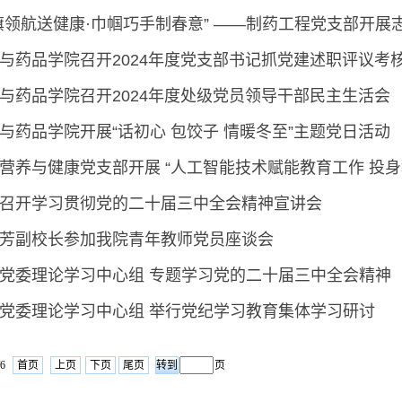
旗领航送健康·巾帼巧手制春意” ——制药工程党支部开
与药品学院召开2024年度党支部书记抓党建述职评议考
与药品学院召开2024年度处级党员领导干部民主生活会
与药品学院开展“话初心 包饺子 情暖冬至”主题党日活动
营养与健康党支部开展 “人工智能技术赋能教育工作 投
召开学习贯彻党的二十届三中全会精神宣讲会
芳副校长参加我院青年教师党员座谈会
党委理论学习中心组 专题学习党的二十届三中全会精神
党委理论学习中心组 举行党纪学习教育集体学习研讨
/6
首页
上页
下页
尾页
页