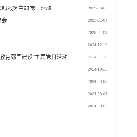
展志愿服务主题党日活动
2025-03-06
核会
2025-01-09
2025-01-09
2024-12-19
身教育强国建设”主题党日活动
2024-11-10
2024-10-15
2024-09-05
2024-08-06
2024-08-06