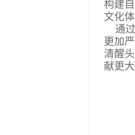
构建自
文化体
通
更加严
清醒头
献更大