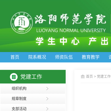
首页
院系概况
师资队伍
教育教学
党建工作
首页
>
党建工作
组织机构
规章制度
支部活动