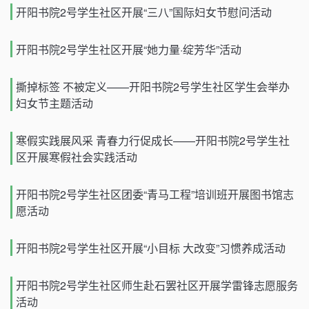
开阳书院2号学生社区开展“三八”国际妇女节慰问活动
开阳书院2号学生社区开展“她力量·绽芳华”活动
撕掉标签 不被定义——开阳书院2号学生社区学生会举办
妇女节主题活动
寒假实践展风采 青春力行促成长——开阳书院2号学生社
区开展寒假社会实践活动
开阳书院2号学生社区团委“青马工程”培训班开展图书馆志
愿活动
开阳书院2号学生社区开展“小目标 大改变”习惯养成活动
开阳书院2号学生社区师生赴石罢社区开展学雷锋志愿服务
活动