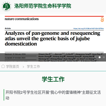
洛阳师范学院生命科学学院
学院首页
>
学生工作
学生工作
开阳书院2号学生社区开展“我心中的雷锋精神”主题征文活
动