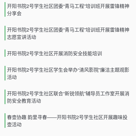
开阳书院2号学生社区团委“青马工程”培训班开展雷锋精神
分享会
开阳书院2号学生社区团委“青马工程”培训班开展雷锋精神
志愿宣讲活动
开阳书院2号学生社区开展消防安全技能培训
开阳书院2号学生社区学生会举办“清风影院”廉洁主题观影
活动
开阳书院2号学生社区联合“新锐领航”辅导员工作室开展消
防安全教育活动
春壶协趣 韵里寻春——开阳书院2号学生社区开展趣味投
壶活动