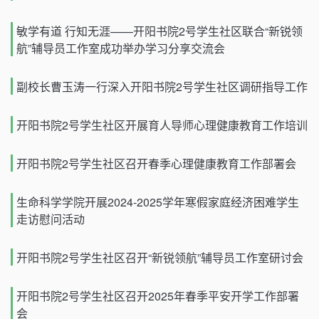
敏学有道 行知无涯——开阳书院2号学生社区联合“新锐领
航”辅导员工作室成功举办学习分享交流会
副校长曹玉涛一行深入开阳书院2号学生社区调研指导工作
开阳书院2号学生社区开展育人导师心理健康教育工作培训
开阳书院2号学生社区召开春季心理健康教育工作部署会
生命科学学院开展2024-2025学年寒假家庭经济困难学生
走访慰问活动
开阳书院2号学生社区召开“新锐领航”辅导员工作室研讨会
开阳书院2号学生社区召开2025年春季平安开学工作部署
会