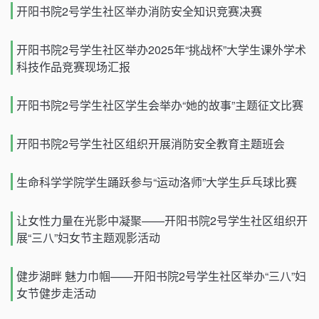
开阳书院2号学生社区举办消防安全知识竞赛决赛
开阳书院2号学生社区举办2025年“挑战杯”大学生课外学术
科技作品竞赛现场汇报
开阳书院2号学生社区学生会举办“她的故事”主题征文比赛
开阳书院2号学生社区组织开展消防安全教育主题班会
生命科学学院学生踊跃参与“运动洛师”大学生乒乓球比赛
让女性力量在光影中凝聚——开阳书院2号学生社区组织开
展“三八”妇女节主题观影活动
健步湖畔 魅力巾帼——开阳书院2号学生社区举办“三八”妇
女节健步走活动