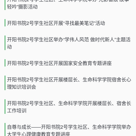
轻吟”摄影活动
开阳书院2号学生社区开展“寻找最美笔记”活动
开阳书院2号学生社区举办“学伟人风范 做时代新人”主题活
动
开阳书院2号学生社区开展国家安全教育专题讲座
开阳书院2号学生社区开展楼层长、生命科学学院宿舍长心
理知识培训会
开阳书院2号学生社区、生命科学学院开展楼层长、宿舍长
工作培训
自尊与成长——开阳书院2号学生社区、生命科学学院举办
大学生心理健康教育专题讲座