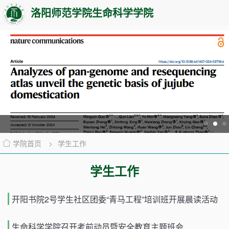
洛阳师范学院生命科学学院
学院首页
>
学生工作
学生工作
开阳书院2号学生社区团委“青马工程”培训班开展晨读活动
生命科学学院召开考前动员暨安全教育主题班会