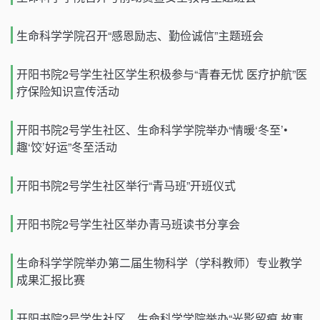
生命科学学院召开“感恩励志、勤俭诚信”主题班会
开阳书院2号学生社区学生积极参与“青春无忧 医疗护航”医
疗保险知识宣传活动
开阳书院2号学生社区、生命科学学院举办“情暖‘冬至’•
趣‘饺’好运”冬至活动
开阳书院2号学生社区举行“青马班”开班仪式
开阳书院2号学生社区举办青马班读书分享会
生命科学学院举办第二届生物科学（学科教师）专业教学
成果汇报比赛
开阳书院2号学生社区、生命科学学院举办“光影留痕 故事