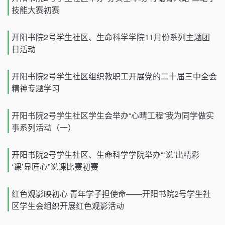
技能大赛初赛
开阳书院2号学生社区、生命科学学院11月份系列主题团
日活动
开阳书院2号学生社区组织教职工开展党的二十届三中全会
精神专题学习
开阳书院2号学生社区学生会举办“心晴工程”我为同学做实
事系列活动（一）
开阳书院2号学生社区、生命科学学院举办“‘说’出精彩
‘课’显匠心”说课比赛初赛
红色观影映初心 青年学子担使命——开阳书院2号学生社
区学生会组织开展红色观影活动