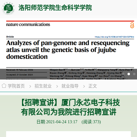
洛阳师范学院生命科学学院
学院首页
>
招生就业
>
就业指导
>
正文
【招聘宣讲】厦门永芯电子科技
有限公司为我院进行招聘宣讲
日期:2021-04-24 13:17 (阅读:
373
)