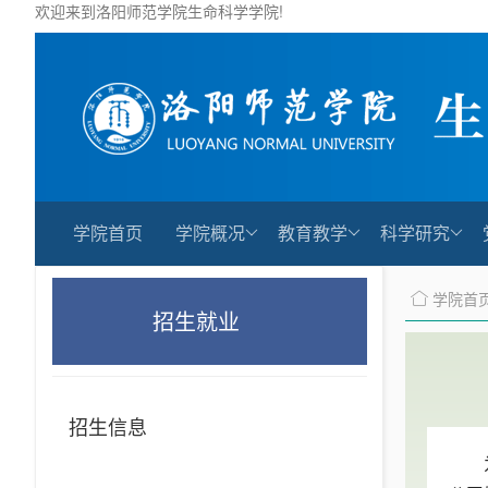
欢迎来到洛阳师范学院生命科学学院!
学院首页
学院概况
教育教学
科学研究
学院首
招生就业
招生信息