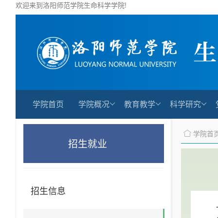
欢迎来到洛阳师范学院生命科学学院!
学院首页
学院概况
教育教学
科学研究
学院首
招生就业
招生信息