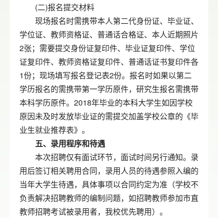
(二)报名提交材料
现场报名时需携带本人第二代身份证、毕业证、
学位证、教师资格证、普通话合格证、本人近期照片
2张；需要提交身份证复印件、毕业证复印件、学位
证复印件、教师资格证复印件、普通话证书复印件各
1份；现场填写报名登记表2份。报名时如果以第二
学历报名的需携带第一学历原件，研究生报名需携带
本科学历原件。2018年毕业的本科大学生如因学校
原因未及时发放毕业证的需提交加盖学校公章的《毕
业生就业推荐表》。
五、录用程序和待遇
本次招聘仅有面试环节，面试时间另行通知。录
用后签订相关聘用合同，录用人员的待遇参照入编的
当年大学生待遇，具体事项以合同约定为准（学校不
负责解决招聘教师的编制问题，如招聘教师参加市直
教师招聘考试被录用者，我校优先聘用）。