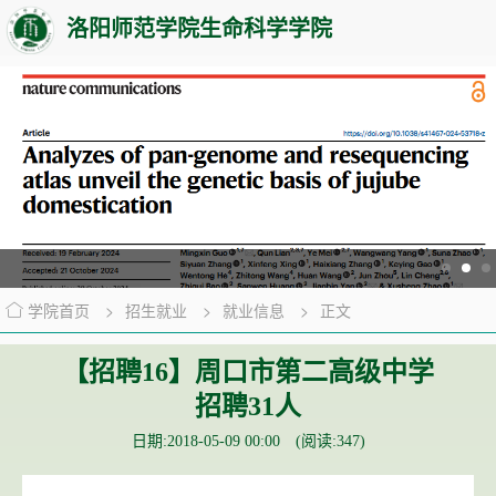
洛阳师范学院生命科学学院
学院首页
>
招生就业
>
就业信息
>
正文
【招聘16】周口市第二高级中学
招聘31人
日期:2018-05-09 00:00 (阅读:
347
)