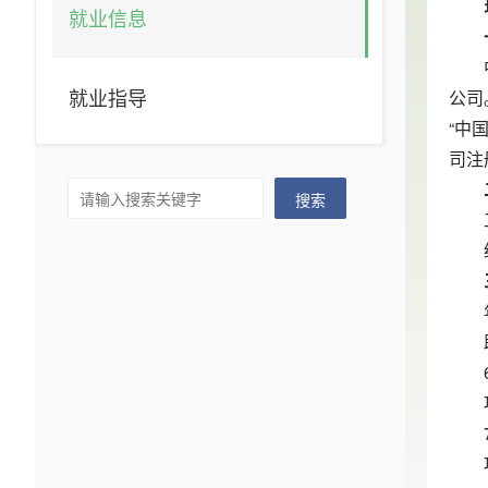
就业信息
就业指导
公司
“中
司注
搜索