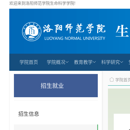
欢迎来到洛阳师范学院生命科学学院!
学院首页
学院概况
教育教学
科学研究
学院首
招生就业
招生信息