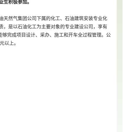
业生积极参加。
油天然气集团公司下属的化工、石油建筑安装专业化
质，是以石油化工为主要对象的专业建设公司，享有
力，能够完成项目设计、采办、施工和开车全过程管理。公
亿元以上。