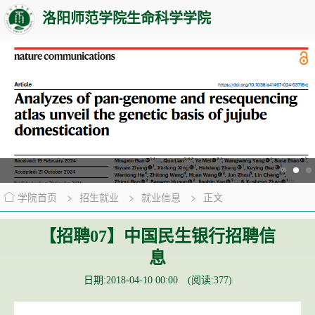
洛阳师范学院生命科学学院
学院首页
>
招生就业
>
就业信息
>
正文
【招聘07】中国民生银行招聘信
息
日期:2018-04-10 00:00 (阅读:
377
)