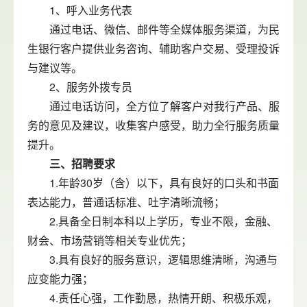
1、呼入业务代表
通过电话、微信、邮件等全媒体服务渠道，为民
生银行客户提供业务咨询、辅助客户交易、受理投诉
与建议等。
2、服务外拨专员
通过电话访问，全方位了解客户对我行产品、服
务的意见及建议，收集客户感受，助力全行服务质量
提升。
三、招聘要求
1.年龄30岁（含）以下，具有良好的口头和书面
表达能力，普通话标准、吐字清晰流畅；
2.具备全日制本科以上学历，专业不限，金融、
财会、市场营销等相关专业优先；
3.具有良好的服务意识，逻辑思维清晰，沟通与
应变能力强；
4.责任心强，工作勤恳，热情开朗、积极乐观，