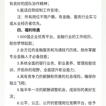
有良好的团队协作精神；
5.能适应倒班制工作安排；
注：所有岗位不限户籍，有金融、服务行业实习
或从业经历者优先。
四、福利待遇
1.500强企业优秀平台，金融行业的工作经历，
助你梦想起航；
2.全方位的金融服务和沟通技巧历练，助你掌握
专业金融人才必备技能；
3.系统全面的银行业务、职业素养、管理技能培
训，开拓你的视野，全面提升职业能力；
4.具有竞争力的薪酬和完善的社会保险，确保你
独立飞翔；
5.每半年一次的薪酬调整机会，成就你的美好生
活；
6.公平、公正、公开的管理岗位竞聘平台，给予