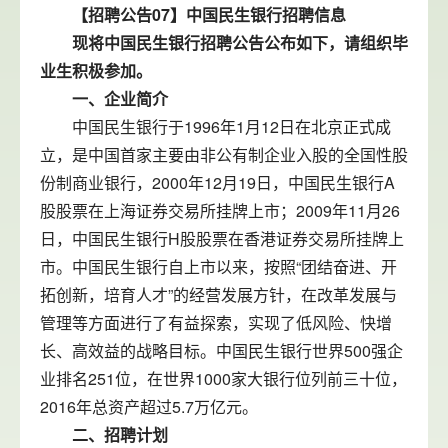
【招聘公告07】中国民生银行招聘信息
现将中国民生银行招聘公告公布如下，请组织毕
业生积极参加。
一、企业简介
中国民生银行于1996年1月12日在北京正式成
立，是中国首家主要由非公有制企业入股的全国性股
份制商业银行，2000年12月19日，中国民生银行A
股股票在上海证券交易所挂牌上市；2009年11月26
日，中国民生银行H股股票在香港证券交易所挂牌上
市。中国民生银行自上市以来，按照“团结奋进、开
拓创新，培育人才”的经营发展方针，在改革发展与
管理等方面进行了有益探索，实现了低风险、快增
长、高效益的战略目标。中国民生银行世界500强企
业排名251位，在世界1000家大银行位列前三十位，
2016年总资产超过5.7万亿元。
二、招聘计划