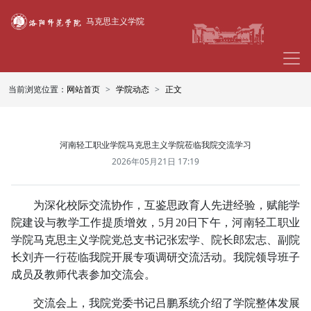
马克思主义学院
当前浏览位置：
网站首页
学院动态
正文
河南轻工职业学院马克思主义学院莅临我院交流学习
2026年05月21日 17:19
为深化校际交流协作，互鉴思政育人先进经验，赋能学
院建设与教学工作提质增效，5月20日下午，河南轻工职业
学院马克思主义学院党总支书记张宏学、院长郎宏志、副院
长刘卉一行莅临我院开展专项调研交流活动。我院领导班子
成员及教师代表参加交流会。
交流会上，我院党委书记吕鹏系统介绍了学院整体发展