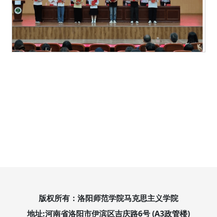
版权所有：洛阳师范学院马克思主义学院
地址:河南省洛阳市伊滨区吉庆路6号 (A3政管楼)