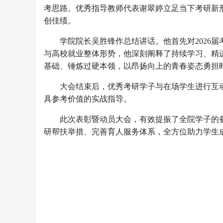
考思路。优秀指导教师代表谢翠婷立足当下考研新
创佳绩。
学院院长吴胜锋作总结讲话。他首先对2026
与高校就业整体形势，他深刻阐释了持续学习、精
基础、锤炼过硬本领，以昂扬向上的青春姿态勇担
大会结束后，优秀考研学子与在场学生进行互
具参考价值的实战指导。
此次表彰暨动员大会，有效提振了全院学子的
研帮扶举措、完善育人服务体系，全方位助力学生