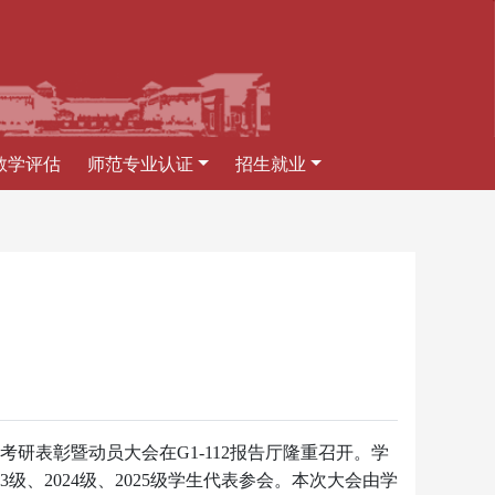
教学评估
师范专业认证
招生就业
考研表彰暨动员大会在G1-112报告厅隆重召开。学
、2024级、2025级学生代表参会。本次大会由学