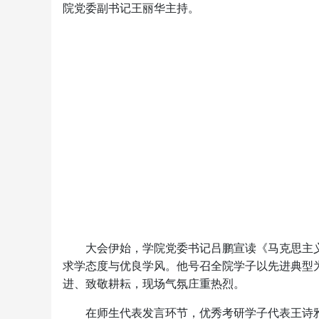
院党委副书记王丽华主持。
大会伊始，学院党委书记吕鹏宣读《马克思主义
求学态度与优良学风。他号召全院学子以先进典型
进、致敬耕耘，现场气氛庄重热烈。
在师生代表发言环节，优秀考研学子代表王诗