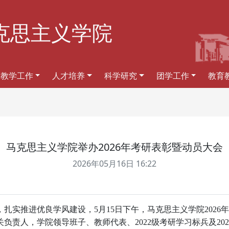
克思主义学院
教学工作
人才培养
科学研究
团学工作
教育
马克思主义学院举办2026年考研表彰暨动员大会
2026年05月16日 16:22
实推进优良学风建设，5月15日下午，马克思主义学院2026年
责人，学院领导班子、教师代表、2022级考研学习标兵及2023级