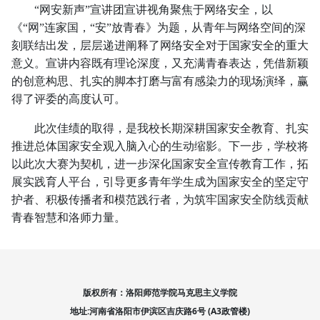
“网安新声”宣讲团宣讲视角聚焦于网络安全，以
《“网”连家国，“安”放青春》为题，从青年与网络空间的深
刻联结出发，层层递进阐释了网络安全对于国家安全的重大
意义。宣讲内容既有理论深度，又充满青春表达，凭借新颖
的创意构思、扎实的脚本打磨与富有感染力的现场演绎，赢
得了评委的高度认可。
此次佳绩的取得，是我校长期深耕国家安全教育、扎实
推进总体国家安全观入脑入心的生动缩影。下一步，学校将
以此次大赛为契机，进一步深化国家安全宣传教育工作，拓
展实践育人平台，引导更多青年学生成为国家安全的坚定守
护者、积极传播者和模范践行者，为筑牢国家安全防线贡献
青春智慧和洛师力量。
版权所有：洛阳师范学院马克思主义学院
地址:河南省洛阳市伊滨区吉庆路6号 (A3政管楼)