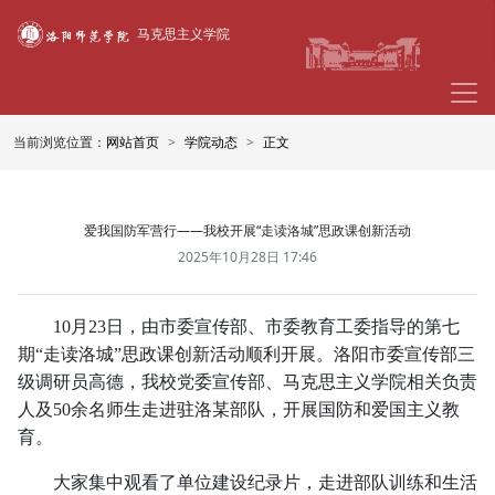
马克思主义学院
当前浏览位置：
网站首页
学院动态
正文
爱我国防军营行——我校开展“走读洛城”思政课创新活动
2025年10月28日 17:46
10月23日，由市委宣传部、市委教育工委指导的第七
期“走读洛城”思政课创新活动顺利开展。洛阳市委宣传部三
级调研员高德，我校党委宣传部、马克思主义学院相关负责
人及50余名师生走进驻洛某部队，开展国防和爱国主义教
育。
大家集中观看了单位建设纪录片，走进部队训练和生活