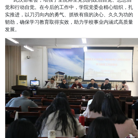
觉和行动自觉。在今后的工作中，学院党委会精心组织，扎
实推进，以刀刃向内的勇气、抓铁有痕的决心、久久为功的
韧劲，确保学习教育取得实效，助力学校事业内涵式高质量
发展。