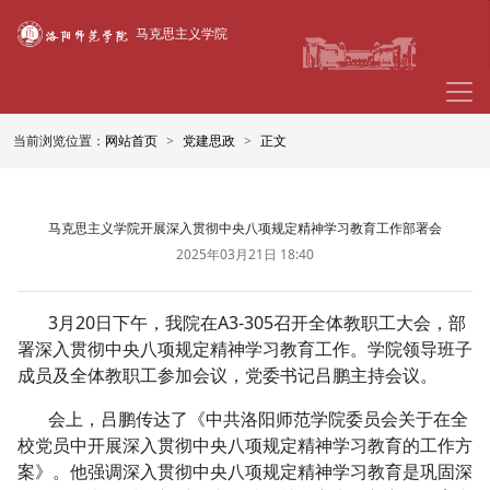
马克思主义学院
当前浏览位置：
网站首页
党建思政
正文
马克思主义学院开展深入贯彻中央八项规定精神学习教育工作部署会
2025年03月21日 18:40
3月20日下午，我院在A3-305召开全体教职工大会，部
署深入贯彻中央八项规定精神学习教育工作。学院领导班子
成员及全体教职工参加会议，党委书记吕鹏主持会议。
会上，吕鹏传达了《中共洛阳师范学院委员会关于在全
校党员中开展深入贯彻中央八项规定精神学习教育的工作方
案》。他强调深入贯彻中央八项规定精神学习教育是巩固深