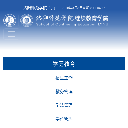
洛阳师范学院主页
2026年8月8日星期六12:04:28
学历教育
招生工作
教务管理
学籍管理
学位管理