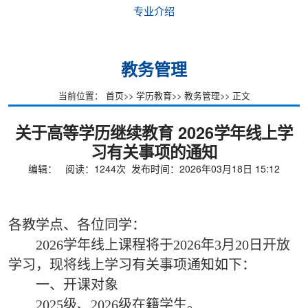
专业介绍
教务管理
当前位置：
首页
>>
学历教育
>>
教务管理
>> 正文
关于高等学历继续教育 2026学年线上学
习有关事项的通知
编辑： 阅读：
1244
次 发布时间：2026年03月18日 15:12
各教学点、各位同学：
2026学年线上课程将于2026年3月20日开放
学习，现将线上学习有关事项通知如下：
一、开课对象
2025级、2026级在籍学生。