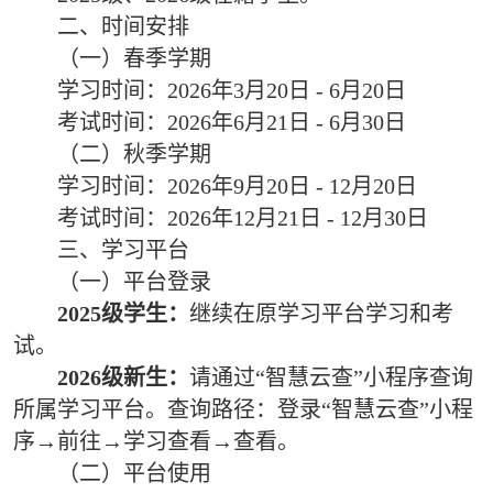
二、时间安排
（一）春季学期
学习时间：2026年3月20日 - 6月20日
考试时间：2026年6月21日 - 6月30日
（二）秋季学期
学习时间：2026年9月20日 - 12月20日
考试时间：2026年12月21日 - 12月30日
三、学习平台
（一）平台登录
2025级学生：
继续在原学习平台学习和考
试。
2026级新生：
请通过“智慧云查”小程序查询
所属学习平台。查询路径：登录“智慧云查”小程
序→前往→学习查看→查看。
（二）平台使用