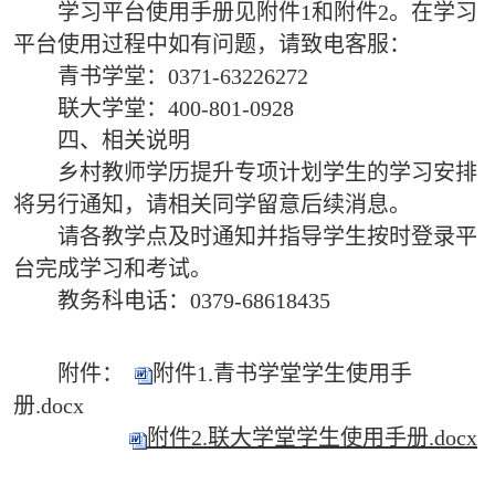
学习平台使用手册见附件1和附件2。在学习
平台使用过程中如有问题，请致电客服：
青书学堂：0371-63226272
联大学堂：400-801-0928
四、相关说明
乡村教师学历提升专项计划学生的学习安排
将另行通知，请相关同学留意后续消息。
请各教学点及时通知并指导学生按时登录平
台完成学习和考试。
教务科电话：0379-68618435
附件：
附件1.青书学堂学生使用手
册.docx
附件2.联大学堂学生使用手册.docx