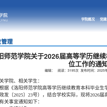
学院概况
党建
位管理
阳师范学院关于2026届高等学历继
位工作的通
编辑： 阅读：
3195
次 发布时间：2025年1
关学院、相关学生：
根据《洛阳师范学院高等学历继续教育本科毕业生
政发〔2025〕23号），结合学校实际，现将202
有关事宜通知如下：