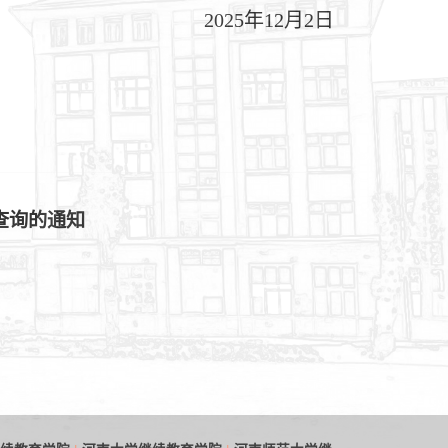
2025年12月2日
查询的通知