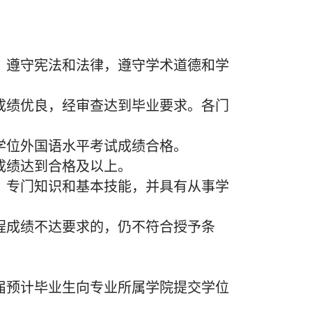
，遵守宪法和法律，遵守学术道德和学
成绩优良，经审查达到毕业要求。各门
学位外国语水平考试成绩合格。
成绩达到合格及以上。
、专门知识和基本技能，并具有从事学
程成绩不达要求的，仍不符合授予条
26届预计毕业生向专业所属学院提交学位
。