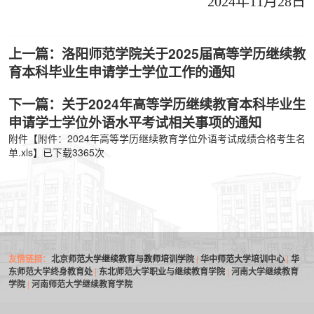
2024年11月28日
上一篇：洛阳师范学院关于2025届高等学历继续教
育本科毕业生申请学士学位工作的通知
下一篇：关于2024年高等学历继续教育本科毕业生
申请学士学位外语水平考试相关事项的通知
附件【
附件：2024年高等学历继续教育学位外语考试成绩合格考生名
单.xls
】已下载
3365
次
友情链接：
北京师范大学继续教育与教师培训学院
|
华中师范大学培训中心
|
华
东师范大学终身教育处
|
东北师范大学职业与继续教育学院
|
河南大学继续教育
学院
|
河南师范大学继续教育学院