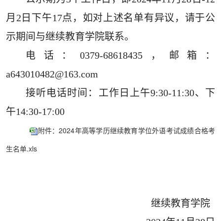
月
2
日
下午
17点，如对上述名单有异议，请于公
示期间与继续教育学院联系。
电话：
0379-68618435
，邮箱：
a643010482@163.com
接听电话时间：工作日上午
9:30-11:30、下
午14:30-17:00
附件：2024年高等学历继续教育学位外语考试成绩合格考
生名单.xls
继续教育学院