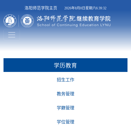
洛阳师范学院主页
2026年8月8日星期六6:39:32
学历教育
招生工作
教务管理
学籍管理
学位管理