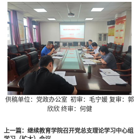
供稿单位：党政办公室 初审：毛宁媛 复审：郭
欣欣 终审：何健
上一篇：继续教育学院召开党总支理论学习中心组
学习（扩大）会议