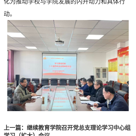
化为推动学校与学院发展的内升动力和具体行
动。
上一篇：继续教育学院召开党总支理论学习中心组
学习（扩大）会议