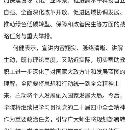
加快建设现代化产业体系、推进高水平科技自立
自强、全面深化改革开放、促进区域协调发展、
推动绿色低碳转型、保障和改善民生等方面的战
略任务与重大举措。
何健表示，宣讲内容翔实、脉络清晰、讲解
生动，既有理论高度，又贴近实际，切实帮助教
职工进一步深化了对国家大政方针和发展蓝图的
理解，全院要将思想和行动统一到全会精神上
来，主动将个人发展融入国家发展大局。今后，
学院将继续把学习贯彻党的二十届四中全会精神
作为重要政治任务，引导广大师生将规划部署转