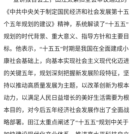
《中共中央关于制定国民经济和社会发展第十五
个五年规划的建议》精神，系统解读了“十五五”
规划的时代背景、重大意义、指导方针和主要目
标。他表示，“十五五”时期是我国在全面建成小
康社会基础上，向基本实现社会主义现代化迈进
的关键五年，规划深刻把握新发展阶段特征，坚
持以推动高质量发展为主题，以改革创新为根本
动力，以满足人民日益增长的美好生活需要为根
本目的，对今后五年经济社会发展作出了全面战
略部署。田江太重点阐述了“十五五”规划中关于