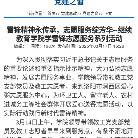
党建之窗
当前位置：
首页
>>
党建思政
>>
党建之窗
>> 正文
雷锋精神永传承，志愿服务绽芳华--继续
教育学院学雷锋志愿服务系列活动
编辑： 阅读：
198
次 发布时间：2025年03月17日 15:26
为深入贯彻落实习近平总书记关于志愿服务
的重要论述和重要指示批示精神，大力弘扬志愿
精神，发展志愿服务事业，学院领导带领教工党
支部党员及教工志愿者，来到洛阳市涧西区爱心
粥志愿服务中心，为环卫工人、留守老人、农村
进城务工等社会群体开展爱心送餐志愿活动，以
实际行动践行新时代雷锋精神。
3月14日上午，学院领导带领教工党支部党
员及教工志愿者早早来到服务点，有条不紊地开