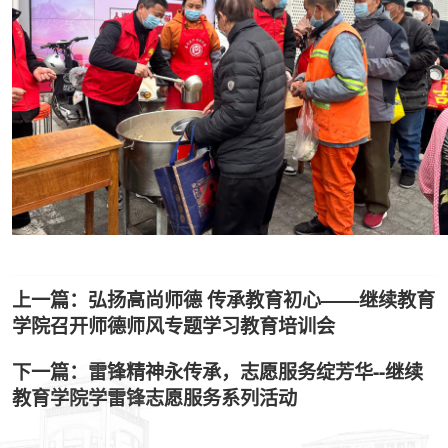
上一篇：弘扬高尚师德 传承教育初心——继续教育
学院召开师德师风专题学习教育培训会
下一篇：雷锋精神永传承，志愿服务绽芳华--继续
教育学院学雷锋志愿服务系列活动