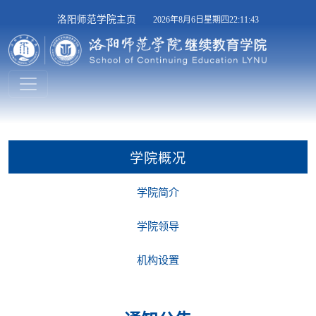
洛阳师范学院主页
2026年8月6日星期四22:11:43
学院概况
学院简介
学院领导
机构设置