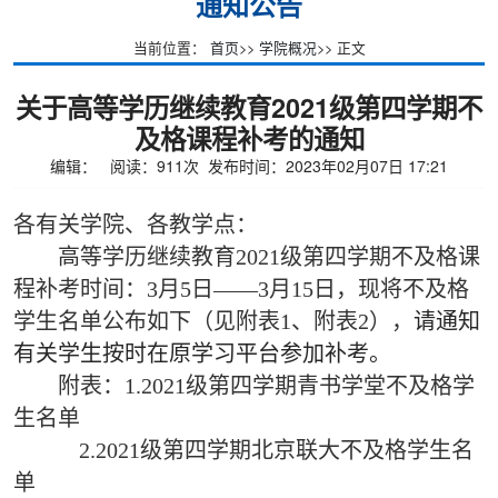
通知公告
当前位置：
首页
>>
学院概况
>> 正文
关于高等学历继续教育2021级第四学期不
及格课程补考的通知
编辑： 阅读：
911
次 发布时间：2023年02月07日 17:21
各有关学院、各教学点：
高等学历继续教育2021级第四学期不及格课
程补考时间：3月5日——3月15日，现将不及格
学生名单公布如下（见附表1、附表2），
请通知
有关学生按时在原学习平台参加补考。
附表：1.2021级第四学期青书学堂不及格学
生名单
2.2021级第四学期北京联大不及格学生名
单