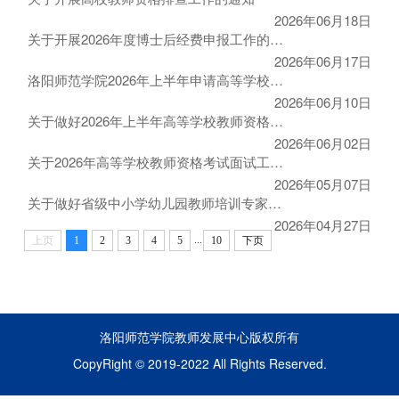
2026年06月18日
关于开展2026年度博士后经费申报工作的通知
2026年06月17日
洛阳师范学院2026年上半年申请高等学校教师资格人员公示
2026年06月10日
关于做好2026年上半年高等学校教师资格认定工作的通知
2026年06月02日
关于2026年高等学校教师资格考试面试工作安排的通知
2026年05月07日
关于做好省级中小学幼儿园教师培训专家推荐工作的通知
2026年04月27日
...
上页
1
2
3
4
5
10
下页
洛阳师范学院教师发展中心版权所有
CopyRight © 2019-2022 All Rights Reserved.