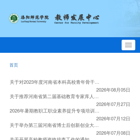
Toggl
navig
首页
关于对2023年度河南省本科高校青年骨干教师培养计划人选进行考核的通知
2026年08月05日
关于推荐河南省第二届基础教育专家库人选的通知
2026年07月27日
2026年暑期教职工职业素养提升专项培训通知
2026年07月12日
关于举办第三届河南省博士后创新创业大赛及留学人才创新创业大赛的通知
2026年07月08日
关于开展高校教师资格排查工作的通知