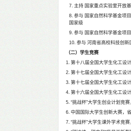
7.
主持 国家重点实验室开放
8.
参与
国家自然科学基金项
国家级
9.
参与
国家自然科学基金项
10.
参与
河南省高校科技创新
（二）学生竞赛
1.
第十八届全国大学生化工设
2.
第十七届全国大学生化工设
3.
第十七届全国大学生化工设
4.
第十六届全国大学生化工设
5. “
挑战杯
”
大学生创业计划竞赛
6.
中国国际大学生创新大赛，
7. “
挑战杯
”
大学生课外学术竞赛