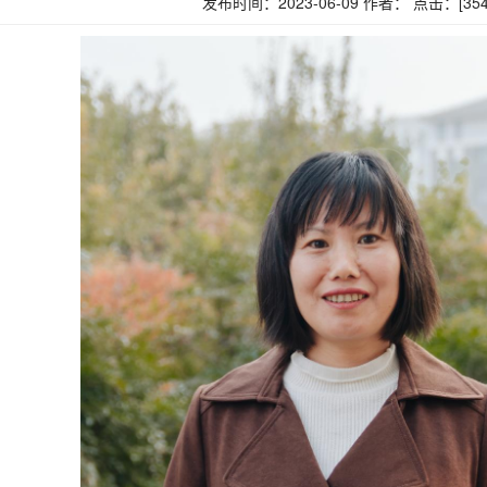
发布时间：2023-06-09 作者： 点击：[
35