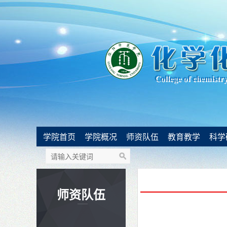
学院首页
学院概况
师资队伍
教育教学
科学
师资队伍