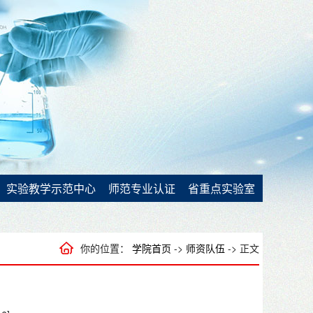
实验教学示范中心
师范专业认证
省重点实验室
你的位置：
学院首页
->
师资队伍
-> 正文