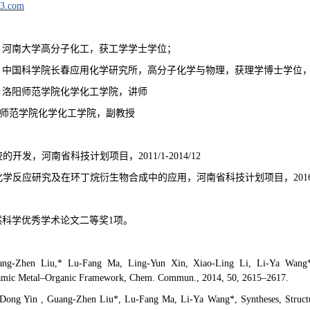
63.com
，河南大学高分子化工，获工学学士学位；
，中国科学院长春应用化学研究所，高分子化学与物理，获理学博士学位
，洛阳师范学院化学化工学院，讲师
师范学院化学化工学院，副教授
胶的开发，河南省科技计划项目，
2011/1-2014/12
化学反应研究及在环丁烷衍生物合成中的应用，河南省科技计划项目，
201
然科学优秀学术论文二等奖
1
项。
ang-Zhen Liu,* Lu-Fang Ma, Ling-Yun Xin, Xiao-Ling Li, Li-Ya Wang*, C
namic Metal–Organic Framework, Chem. Commun., 2014, 50, 2615–2617.
-Dong Yin , Guang-Zhen Liu*, Lu-Fang Ma, Li-Ya Wang*, Syntheses, Structu