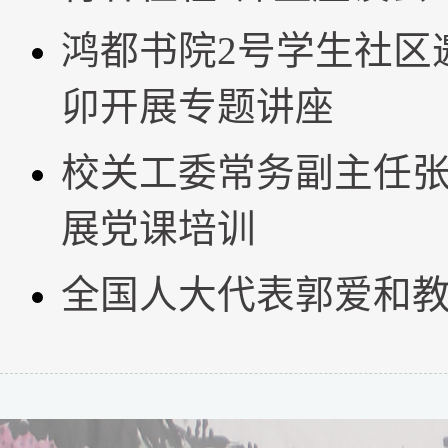
鸿都书院2号学生社区
卯开展专题讲座
校关工委常务副主任
展党课培训
全国人大代表郭爱和