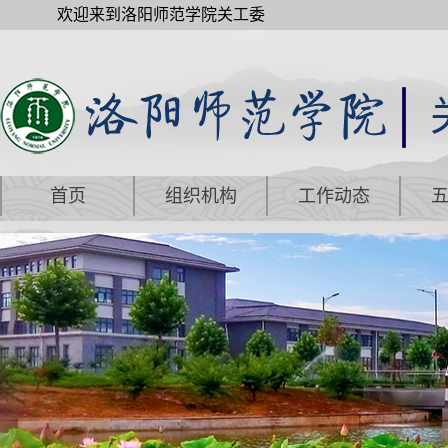
欢迎来到洛阳师范学院关工委
首页
组织机构
工作动态