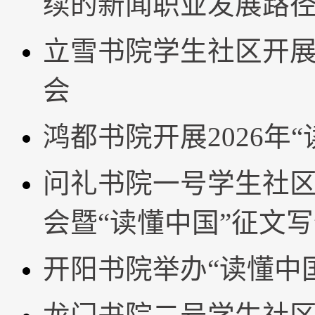
续的新闻职业发展路
立雪书院学生社区开展2
会
鸿都书院开展2026年
问礼书院一号学生社区
会暨“读懂中国”征文
开阳书院举办“读懂中