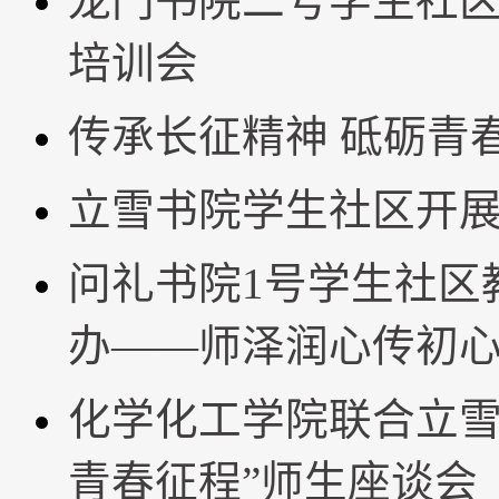
龙门书院二号学生社区开
培训会
传承长征精神 砥砺青
立雪书院学生社区开
问礼书院1号学生社区
办——师泽润心传初
化学化工学院联合立雪
青春征程”师生座谈会